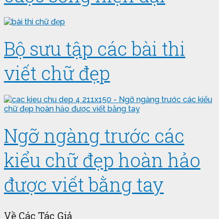
Bộ sưu tập các bài thi
viết chữ đẹp
Ngỡ ngàng trước các
kiểu chữ đẹp hoàn hảo
được viết bằng tay
Về Các Tác Giả