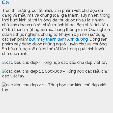
đẹp
.
Trên thị trường, có rất nhiều sản phẩm viết chữ đẹp đa
dạng về mẫu mã và chủng loại, giá thành. Tuy nhiên, trong
thời buổi kinh tế thị trường, để thu được nhiều lợi nhuận,
nhà kinh doanh có rất nhiều mánh khóe. Bạn phải tỉnh táo
để trở thành một người mua hàng thông minh. Qua nghiên
cứu và thực nghiệm, chúng tôi khuyên bạn nên sử dụng
các sản phẩm
bút máy thanh đậm Ánh dương
. Dòng sản
phẩm này đang được những người luyện chữ ưa chuộng.
Sở hữu nó, bạn sẽ có lợi thế rất lớn trong quá trình luyện
chữ của mình.