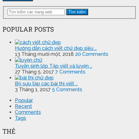
Tìm kiếm
POPULAR POSTS
Hướng dẫn cách viết chữ đẹp siêu …
13 Tháng mười một, 2018
20 Comments
Tuyển sinh lớp Tập viết và luyện …
27 Tháng 5, 2017
7 Comments
Bộ sưu tập các bài thi viết …
3 Tháng 1, 2017
5 Comments
Popular
Recent
Comments
Tags
THẺ