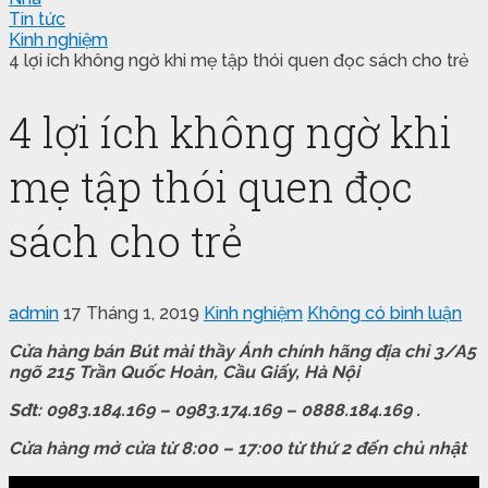
Tin tức
Kinh nghiệm
4 lợi ích không ngờ khi mẹ tập thói quen đọc sách cho trẻ
4 lợi ích không ngờ khi
mẹ tập thói quen đọc
sách cho trẻ
admin
17 Tháng 1, 2019
Kinh nghiệm
Không có bình luận
Cửa hàng bán Bút mài thầy Ánh chính hãng địa chỉ 3/A5
ngõ 215 Trần Quốc Hoàn, Cầu Giấy, Hà Nội
Sđt: 0983.184.169 – 0983.174.169 – 0888.184.169 .
Cửa hàng mở cửa từ 8:00 – 17:00 từ thứ 2 đến chủ nhật