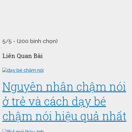
5/5 - (200 bình chọn)
Liên Quan Bài
Nguyên nhân chậm nói
ở trẻ và cách dạy bé
chậm nói hiệu quả nhất